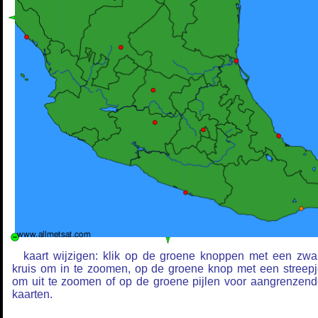
kaart wijzigen: klik op de groene knoppen met een zwa
kruis om in te zoomen, op de groene knop met een streep
om uit te zoomen of op de groene pijlen voor aangrenzen
kaarten.