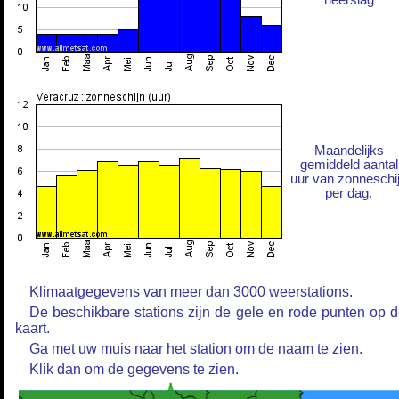
neerslag
Maandelijks
gemiddeld aantal
uur van zonneschi
per dag.
Klimaatgegevens van meer dan 3000 weerstations.
De beschikbare stations zijn de gele en rode punten op 
kaart.
Ga met uw muis naar het station om de naam te zien.
Klik dan om de gegevens te zien.