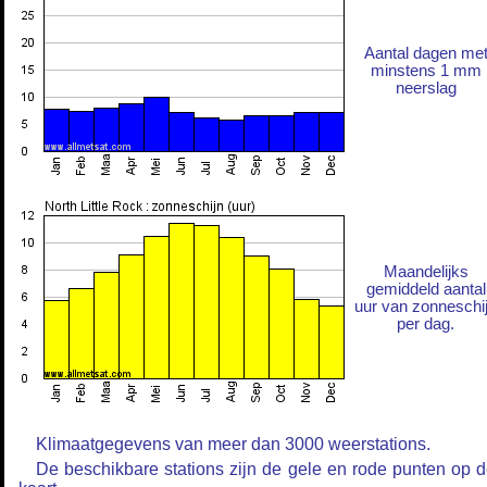
Aantal dagen me
minstens 1 mm
neerslag
Maandelijks
gemiddeld aantal
uur van zonneschi
per dag.
Klimaatgegevens van meer dan 3000 weerstations.
De beschikbare stations zijn de gele en rode punten op 