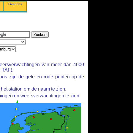
Over ons
ersverwachtingen van meer dan 4000
 TAF).
ions zijn de gele en rode punten op de
het station om de naam te zien.
ingen en weersverwachtingen te zien.