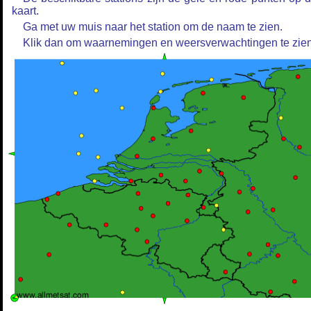
kaart.
Ga met uw muis naar het station om de naam te zien.
Klik dan om waarnemingen en weersverwachtingen te zien