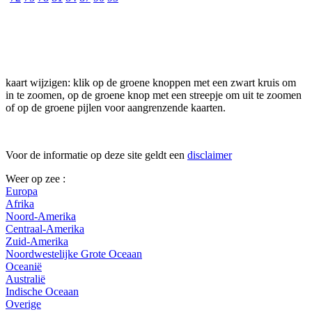
kaart wijzigen: klik op de groene knoppen met een zwart kruis om
in te zoomen, op de groene knop met een streepje om uit te zoomen
of op de groene pijlen voor aangrenzende kaarten.
Voor de informatie op deze site geldt een
disclaimer
Weer op zee :
Europa
Afrika
Noord-Amerika
Centraal-Amerika
Zuid-Amerika
Noordwestelijke Grote Oceaan
Oceanië
Australië
Indische Oceaan
Overige