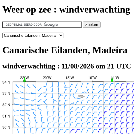
Weer op zee : windverwachting
Canarische Eilanden, Madeira
windverwachting : 11/08/2026 om 21 UTC