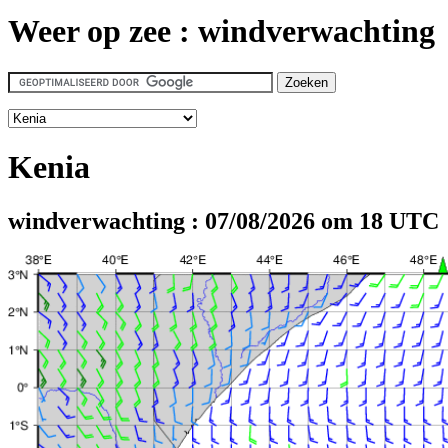
Weer op zee : windverwachting
Kenia
windverwachting : 07/08/2026 om 18 UTC