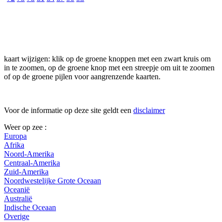
kaart wijzigen: klik op de groene knoppen met een zwart kruis om
in te zoomen, op de groene knop met een streepje om uit te zoomen
of op de groene pijlen voor aangrenzende kaarten.
Voor de informatie op deze site geldt een
disclaimer
Weer op zee :
Europa
Afrika
Noord-Amerika
Centraal-Amerika
Zuid-Amerika
Noordwestelijke Grote Oceaan
Oceanië
Australië
Indische Oceaan
Overige